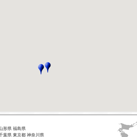
山形県
福島県
千葉県
東京都
神奈川県