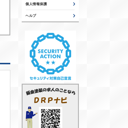
個人情報保護
ヘルプ