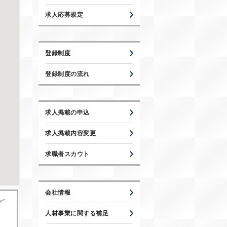
求人応募規定
登録制度
登録制度の流れ
求人掲載の申込
求人掲載内容変更
求職者スカウト
会社情報
人材事業に関する補足