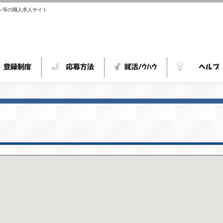
ン等の職人求人サイト