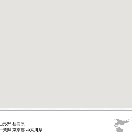
山形県
福島県
千葉県
東京都
神奈川県