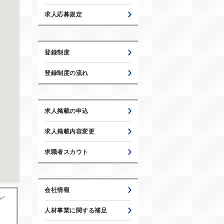
求人応募規定
登録制度
登録制度の流れ
求人掲載の申込
求人掲載内容変更
求職者スカウト
会社情報
人材事業に関する補足