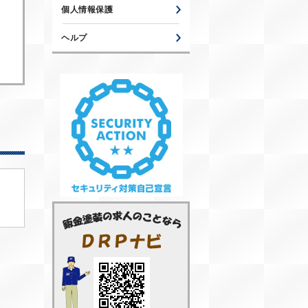
個人情報保護
ヘルプ