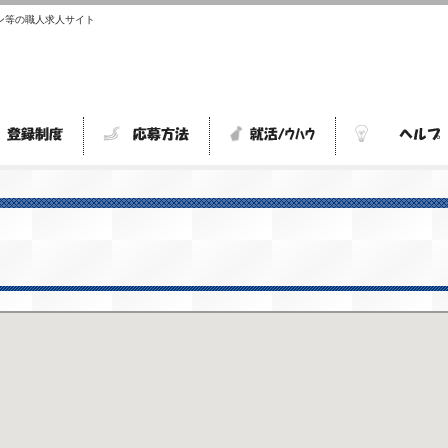
ン等の職人求人サイト