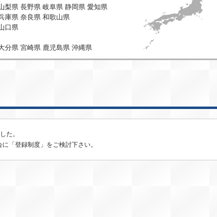
山梨県
長野県
岐阜県
静岡県
愛知県
兵庫県
奈良県
和歌山県
山口県
大分県
宮崎県
鹿児島県
沖縄県
でした。
会に「登録制度」をご検討下さい。